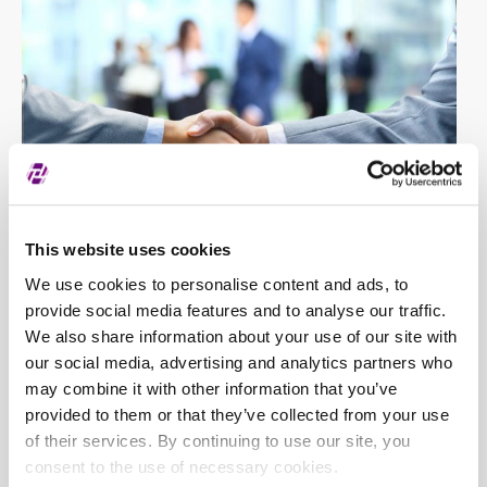
This website uses cookies
We use cookies to personalise content and ads, to
provide social media features and to analyse our traffic.
We also share information about your use of our site with
our social media, advertising and analytics partners who
may combine it with other information that you’ve
provided to them or that they’ve collected from your use
of their services. By continuing to use our site, you
consent to the use of necessary cookies.