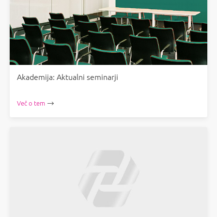
Akademija: Aktualni seminarji
Več o tem