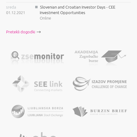
sreda
Slovenian and Croatian Investor Days - CEE
01.12.2021
Investment Opportunities
Online
Pretekli dogodki