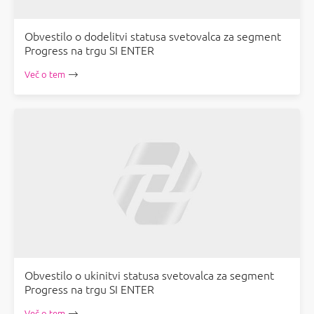
Obvestilo o dodelitvi statusa svetovalca za segment
Progress na trgu SI ENTER
Več o tem
Obvestilo o ukinitvi statusa svetovalca za segment
Progress na trgu SI ENTER
Več o tem